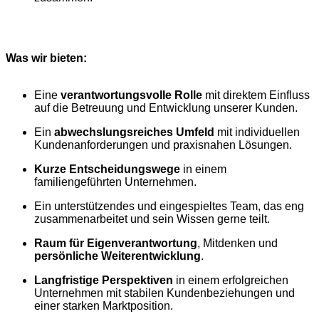
Warum wir?
Was wir bieten:
Eine
verantwortungsvolle Rolle
mit direktem Einfluss
auf die Betreuung und Entwicklung unserer Kunden.
Ein
abwechslungsreiches Umfeld
mit individuellen
Kundenanforderungen und praxisnahen Lösungen.
Kurze Entscheidungswege
in einem
familiengeführten Unternehmen.
Ein unterstützendes und eingespieltes Team, das eng
zusammenarbeitet und sein Wissen gerne teilt.
Raum für Eigenverantwortung
, Mitdenken und
persönliche Weiterentwicklung
.
Langfristige Perspektiven
in einem erfolgreichen
Unternehmen mit stabilen Kundenbeziehungen und
einer starken Marktposition.