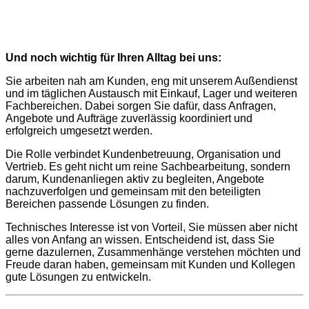
Und noch wichtig für Ihren Alltag bei uns:
Sie arbeiten nah am Kunden, eng mit unserem Außendienst
und im täglichen Austausch mit Einkauf, Lager und weiteren
Fachbereichen. Dabei sorgen Sie dafür, dass Anfragen,
Angebote und Aufträge zuverlässig koordiniert und
erfolgreich umgesetzt werden.
Die Rolle verbindet Kundenbetreuung, Organisation und
Vertrieb. Es geht nicht um reine Sachbearbeitung, sondern
darum, Kundenanliegen aktiv zu begleiten, Angebote
nachzuverfolgen und gemeinsam mit den beteiligten
Bereichen passende Lösungen zu finden.
Technisches Interesse ist von Vorteil, Sie müssen aber nicht
alles von Anfang an wissen. Entscheidend ist, dass Sie
gerne dazulernen, Zusammenhänge verstehen möchten und
Freude daran haben, gemeinsam mit Kunden und Kollegen
gute Lösungen zu entwickeln.